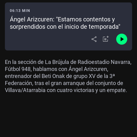
06:13 MIN
Ángel Arizcuren: "Estamos contentos y
sorprendidos con el inicio de temporada"
En la sección de La Brújula de Radioestadio Navarra,
Fútbol 948, hablamos con Ángel Arizcuren,
entrenador del Beti Onak de grupo XV de la 3ª
Federación, tras el gran arranque del conjunto de
Villava/Atarrabia con cuatro victorias y un empate.