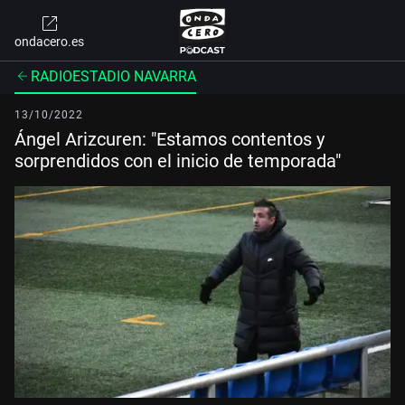
ondacero.es
RADIOESTADIO NAVARRA
13/10/2022
Ángel Arizcuren: "Estamos contentos y
sorprendidos con el inicio de temporada"