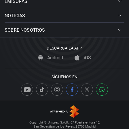
EMISORAS
NOTICIAS
SOBRE NOSOTROS
DESCARGA LA APP
Android
iOS
SÍGUENOS EN
Copyright © Uniprex, S.A.U., C/ Fuerteventura 12
San Sebastián de los Reyes, 28703 Madrid