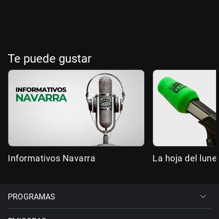
Te puede gustar
Informativos Navarra
La hoja del lune
PROGRAMAS