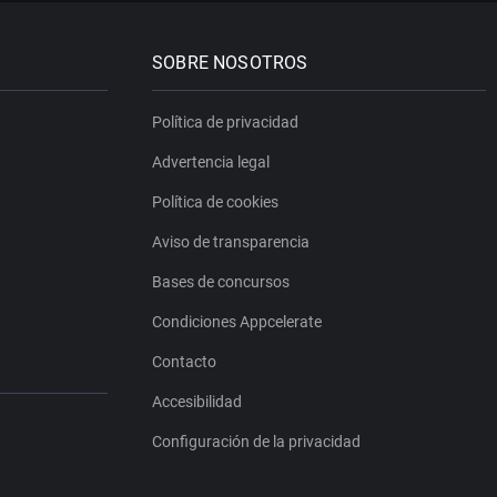
SOBRE NOSOTROS
Política de privacidad
Advertencia legal
Política de cookies
Aviso de transparencia
Bases de concursos
Condiciones Appcelerate
Contacto
Accesibilidad
Configuración de la privacidad