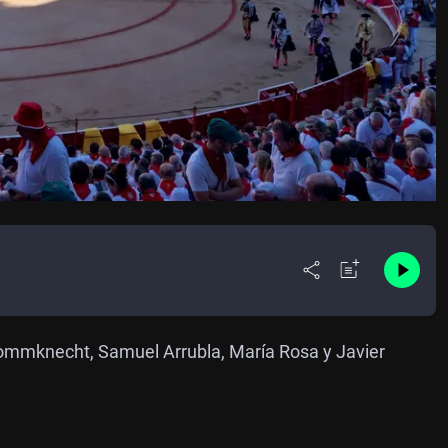
rommknecht, Samuel Arrubla, María Rosa y Javier