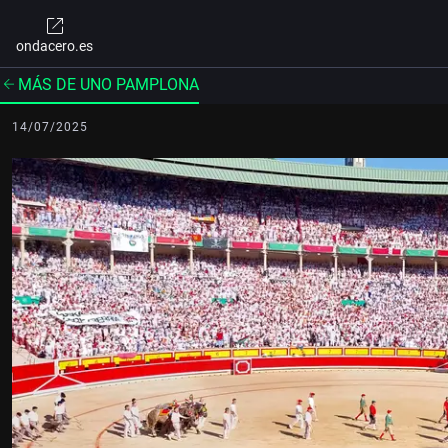
ondacero.es
MÁS DE UNO PAMPLONA
14/07/2025