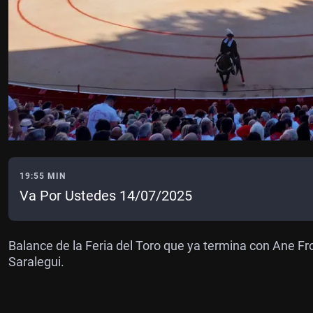
19:55 MIN
Va Por Ustedes 14/07/2025
Balance de la Feria del Toro que ya termina con Ane F
Saralegui.