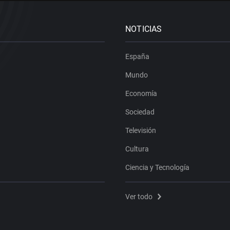
NOTICIAS
España
Mundo
Economía
Sociedad
Televisión
Cultura
Ciencia y Tecnología
Ver todo