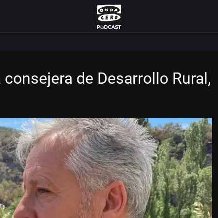
 consejera de Desarrollo Rural,