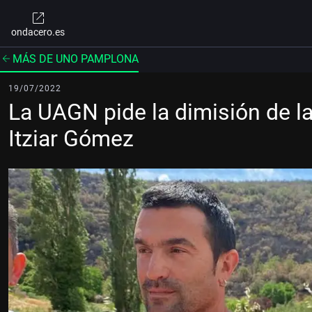
ondacero.es
MÁS DE UNO PAMPLONA
19/07/2022
La UAGN pide la dimisión de la
Itziar Gómez