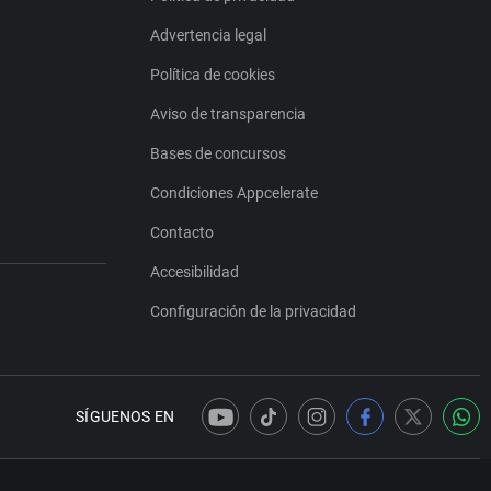
Advertencia legal
Política de cookies
Aviso de transparencia
Bases de concursos
Condiciones Appcelerate
Contacto
Accesibilidad
Configuración de la privacidad
SÍGUENOS EN