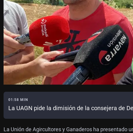
01:58 MIN
La UAGN pide la dimisión de la consejera de De
La Unión de Agircultores y Ganaderos ha presentado un