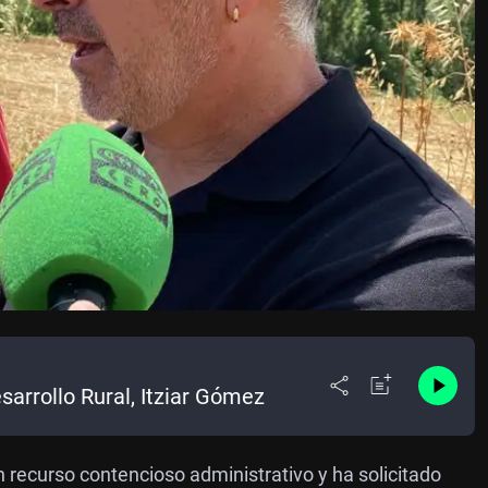
sarrollo Rural, Itziar Gómez
 recurso contencioso administrativo y ha solicitado