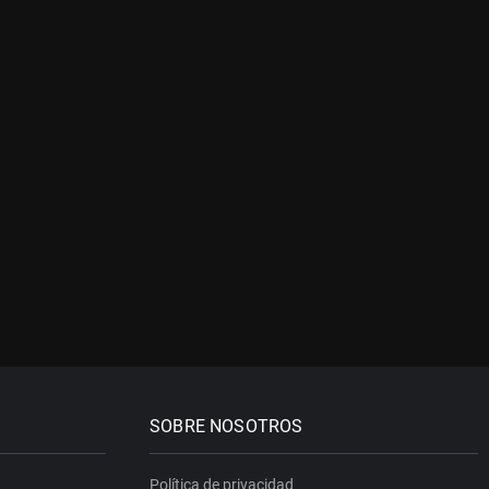
SOBRE NOSOTROS
Política de privacidad