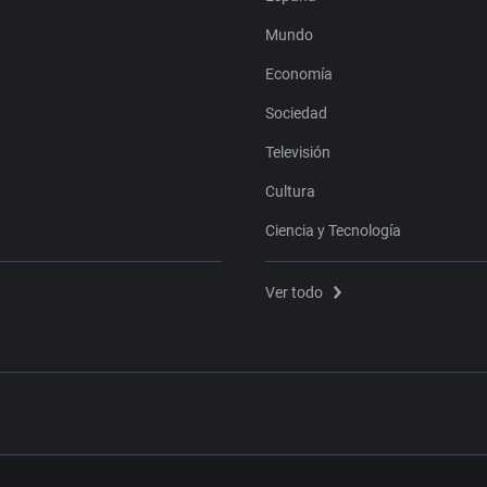
Mundo
Economía
Sociedad
Televisión
Cultura
Ciencia y Tecnología
Ver todo