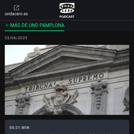
ondacero.es
MÁS DE UNO PAMPLONA
23/06/2025
00:21 MIN