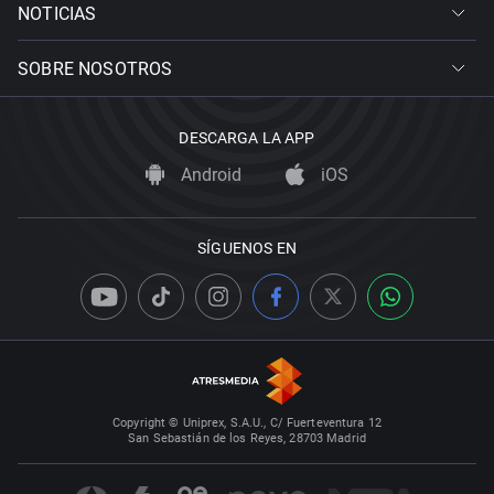
NOTICIAS
SOBRE NOSOTROS
DESCARGA LA APP
Android
iOS
SÍGUENOS EN
Copyright © Uniprex, S.A.U., C/ Fuerteventura 12
San Sebastián de los Reyes, 28703 Madrid