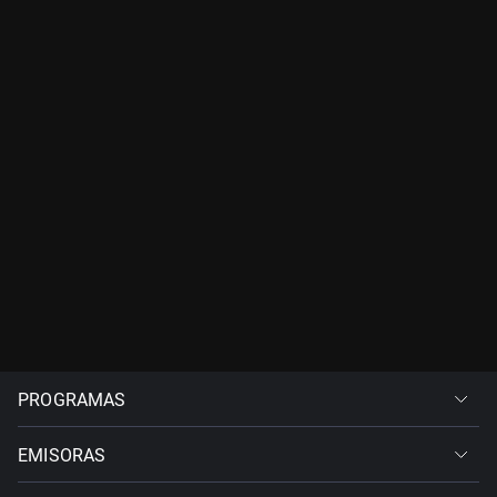
PROGRAMAS
EMISORAS