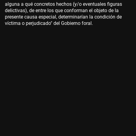
alguna a qué concretos hechos (y/o eventuales figuras
delictivas), de entre los que conforman el objeto de la
presente causa especial, determinarían la condición de
víctima o perjudicado" del Gobierno foral.