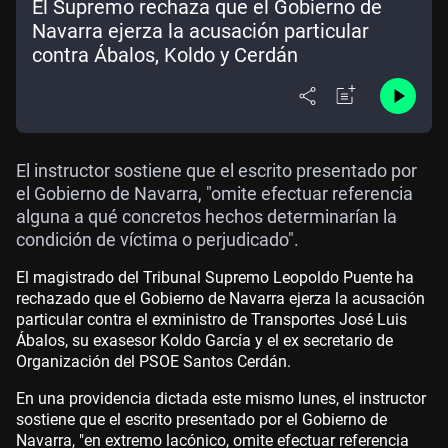
El Supremo rechaza que el Gobierno de
Navarra ejerza la acusación particular
contra Ábalos, Koldo y Cerdán
El instructor sostiene que el escrito presentado por
el Gobierno de Navarra, "omite efectuar referencia
alguna a qué concretos hechos determinarían la
condición de víctima o perjudicado".
El magistrado del Tribunal Supremo Leopoldo Puente ha
rechazado que el Gobierno de Navarra ejerza la acusación
particular contra el exministro de Transportes José Luis
Ábalos, su exasesor Koldo García y el ex secretario de
Organización del PSOE Santos Cerdán.
En una providencia dictada este mismo lunes, el instructor
sostiene que el escrito presentado por el Gobierno de
Navarra, "en extremo lacónico, omite efectuar referencia