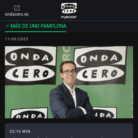
ondacero.es
MÁS DE UNO PAMPLONA
11/06/2025
02:16 MIN