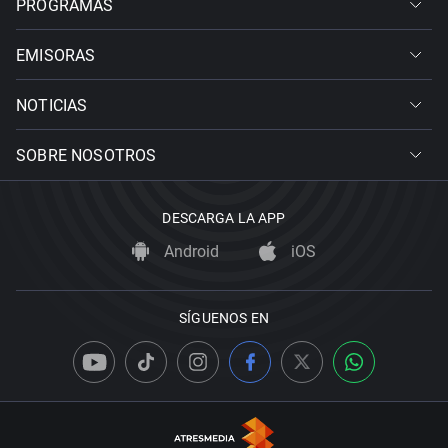
PROGRAMAS
EMISORAS
NOTICIAS
SOBRE NOSOTROS
DESCARGA LA APP
Android
iOS
SÍGUENOS EN