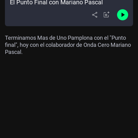
El Punto Final con Mariano Pascal
Terminamos Mas de Uno Pamplona con el "Punto
final", hoy con el colaborador de Onda Cero Mariano
Pascal.