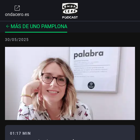
ondacero.es
MÁS DE UNO PAMPLONA
30/05/2025
01:17 MIN