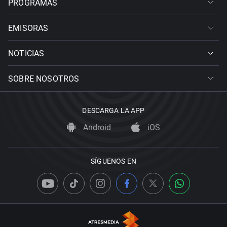
PROGRAMAS
EMISORAS
NOTICIAS
SOBRE NOSOTROS
DESCARGA LA APP
Android
iOS
SÍGUENOS EN