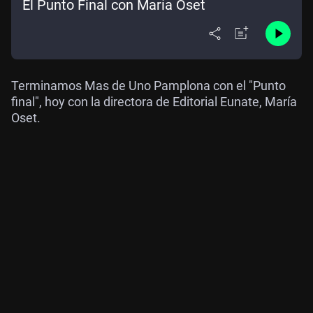
El Punto Final con María Oset
Terminamos Mas de Uno Pamplona con el "Punto
final", hoy con la directora de Editorial Eunate, María
Oset.