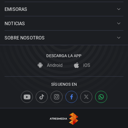
EMISORAS
NOTICIAS
SOBRE NOSOTROS
DESCARGA LA APP
Android
iOS
SÍGUENOS EN