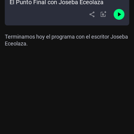
El Punto Final con Joseba Eceolaza
Terminamos hoy el programa con el escritor Joseba
Eceolaza.