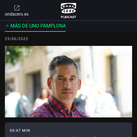
ondacero.es
MÁS DE UNO PAMPLONA
25/06/2025
00:47 MIN