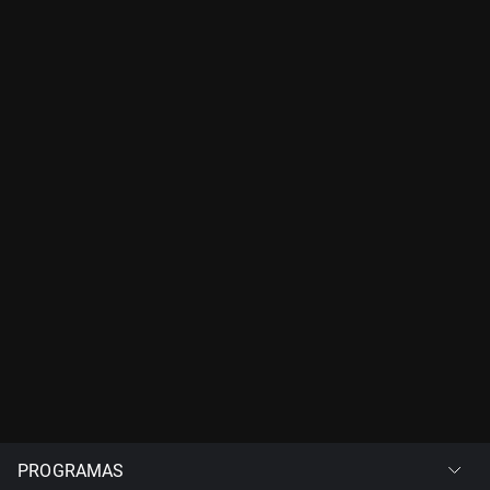
PROGRAMAS