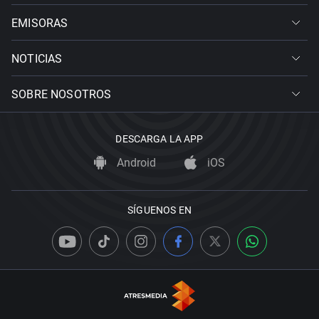
EMISORAS
NOTICIAS
SOBRE NOSOTROS
DESCARGA LA APP
Android
iOS
SÍGUENOS EN