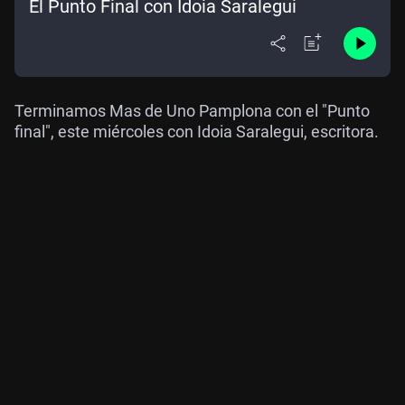
El Punto Final con Idoia Saralegui
Terminamos Mas de Uno Pamplona con el "Punto
final", este miércoles con Idoia Saralegui, escritora.