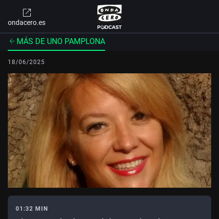
ondacero.es
MÁS DE UNO PAMPLONA
18/06/2025
01:32 MIN