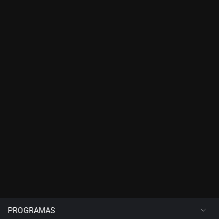
PROGRAMAS