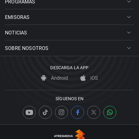
PROGRAMAS
EMISORAS
NOTICIAS
SOBRE NOSOTROS
DESCARGA LA APP
Android
iOS
SÍGUENOS EN