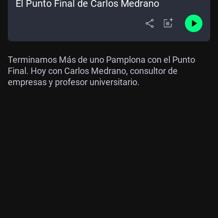
El Punto Final de Carlos Medrano
Terminamos Más de uno Pamplona con el Punto
Final. Hoy con Carlos Medrano, consultor de
empresas y profesor universitario.