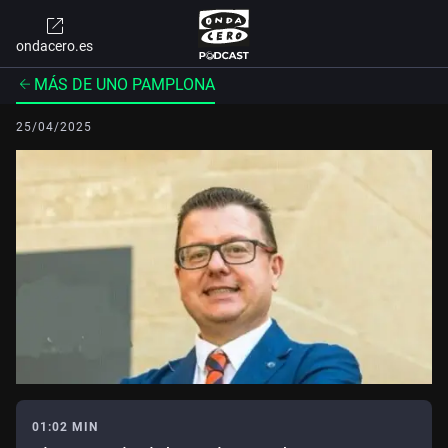
ondacero.es
MÁS DE UNO PAMPLONA
25/04/2025
01:02 MIN