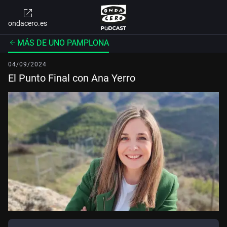
ondacero.es
MÁS DE UNO PAMPLONA
04/09/2024
El Punto Final con Ana Yerro