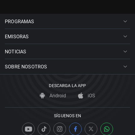
PROGRAMAS
EMISORAS
NOTICIAS
SOBRE NOSOTROS
DESCARGA LA APP
Android
iOS
SÍGUENOS EN