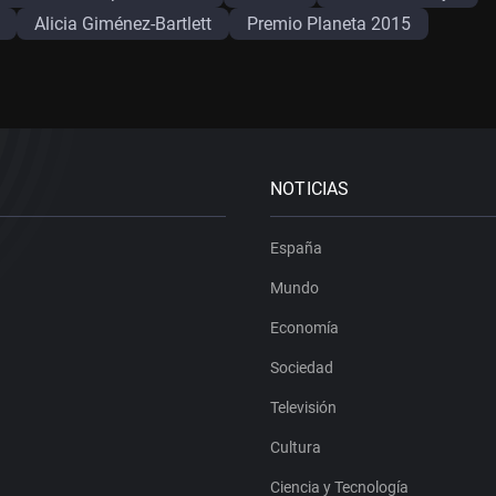
Alicia Giménez-Bartlett
Premio Planeta 2015
NOTICIAS
España
Mundo
Economía
Sociedad
Televisión
Cultura
Ciencia y Tecnología