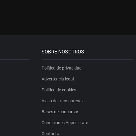
SOBRE NOSOTROS
Política de privacidad
Advertencia legal
Política de cookies
Aviso de transparencia
Bases de concursos
Condiciones Appcelerate
Contacto