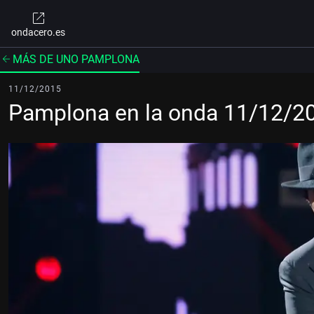
ondacero.es
MÁS DE UNO PAMPLONA
11/12/2015
Pamplona en la onda 11/12/2