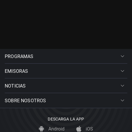
PROGRAMAS
EMISORAS
NOTICIAS
SOBRE NOSOTROS
DESCARGA LA APP
Android
iOS