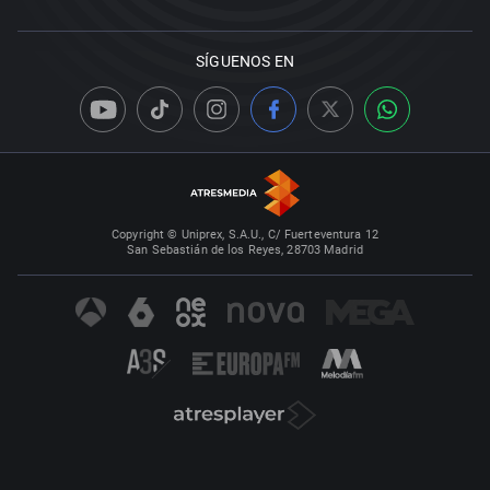
SÍGUENOS EN
Copyright © Uniprex, S.A.U., C/ Fuerteventura 12
San Sebastián de los Reyes, 28703 Madrid