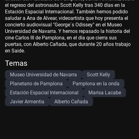
el regreso del astronauta Scott Kelly tras 340 días en la
Estación Espacial Internacional. También hemos podido
saludar a Ana de Alvear, videoartista que hoy presenta el
concierto audiovisual "George´s Odissey" en el Museo
Universidad de Navarra. Y hemos repasado la historia del
cine Carlos III de Pamplona, en el día que cierra sus
puertas, con Alberto Cañada, que durante 20 años trabajo
en Saide.
Temas
Museo Universidad de Navarra
Scott Kelly
Planetario de Pamplona
Pamplona en la onda
Estación Espacial Internacional
Marisa Lacabe
Javier Armentia
Alberto Cañada