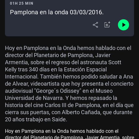
01H 25 MIN
Pamplona en la onda 03/03/2016.
Hoy en Pamplona en la Onda hemos hablado con el
director del Planetario de Pamplona, Javier
Armentia, sobre el regreso del astronauta Scott
Kelly tras 340 días en la Estación Espacial
Internacional. También hemos podido saludar a Ana
de Alvear, videoartista que hoy presenta el concierto
audiovisual "George´s Odissey" en el Museo
Universidad de Navarra. Y hemos repasado la
historia del cine Carlos III de Pamplona, en el día que
cierra sus puertas, con Alberto Cañada, que durante
20 años trabajo en Saide.
Hoy en Pamplona en la Onda hemos hablado con el
director del Planetario de Pamplona, Javier Armentia, sobre