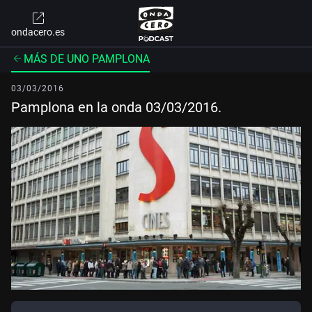
ondacero.es
MÁS DE UNO PAMPLONA
03/03/2016
Pamplona en la onda 03/03/2016.