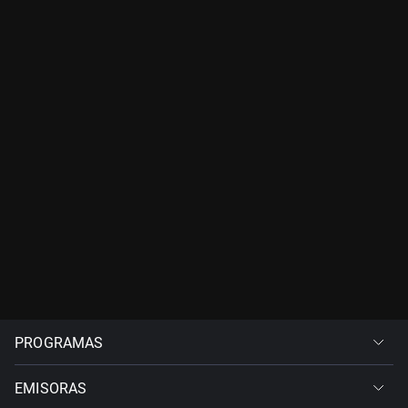
PROGRAMAS
EMISORAS