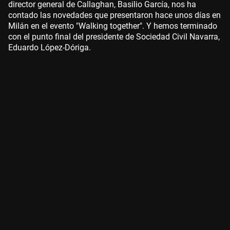
director general de Callaghan, Basilio García, nos ha
contado las novedades que presentaron hace unos días en
Milán en el evento "Walking together". Y hemos terminado
con el punto final del presidente de Sociedad Civil Navarra,
Eduardo López-Dóriga.