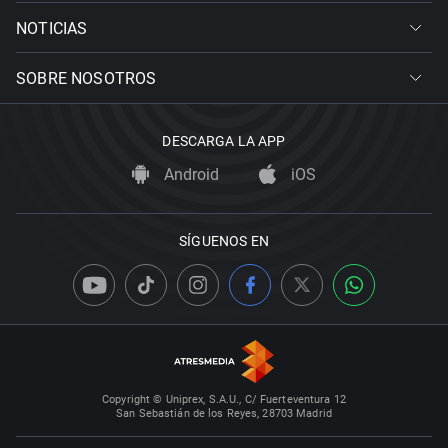
NOTICIAS
SOBRE NOSOTROS
DESCARGA LA APP
Android
iOS
SÍGUENOS EN
Copyright © Uniprex, S.A.U., C/ Fuerteventura 12
San Sebastián de los Reyes, 28703 Madrid