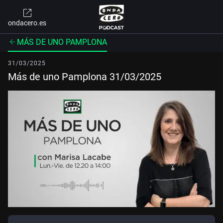
ondacero.es
MÁS DE UNO PAMPLONA
31/03/2025
Más de uno Pamplona 31/03/2025