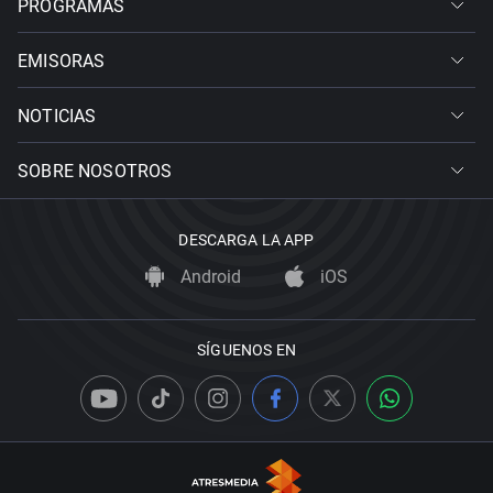
PROGRAMAS
EMISORAS
NOTICIAS
SOBRE NOSOTROS
DESCARGA LA APP
Android
iOS
SÍGUENOS EN