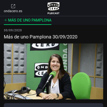
ondacero.es
MÁS DE UNO PAMPLONA
30/09/2020
Más de uno Pamplona 30/09/2020