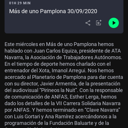
01H 29 MIN
Más de uno Pamplona 30/09/2020
Este miércoles en Más de uno Pamplona hemos
hablado con Juan Carlos Equiza, presidente de ATA
Navarra, la Asociación de Trabajadores Autónomos.
En el tiempo de deporte hemos charlado con el
entrenador del Xota, Imanol Arregui. Nos hemos
acercado al Planetario de Pamplona para dar cuenta
con su director, Javier Armentia, de la presentación
del audiovisual “Pirineos la Nuit”. Con la responsable
de comunicación de ANFAS, Esther Lerga, hemos
dado los detalles de la VII Carrera Solidaria Navarra
por ANFAS. Y hemos terminado en “Clave Navarra”
con Luis Gortari y Ana Ramírez acercándonos a la
programación de la Fundación Baluarte y de la