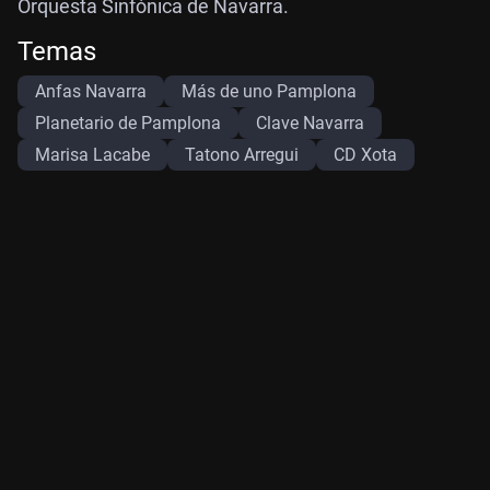
Orquesta Sinfónica de Navarra.
Temas
Anfas Navarra
Más de uno Pamplona
Planetario de Pamplona
Clave Navarra
Marisa Lacabe
Tatono Arregui
CD Xota