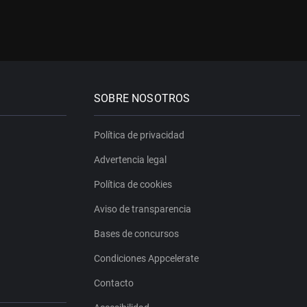
SOBRE NOSOTROS
Política de privacidad
Advertencia legal
Política de cookies
Aviso de transparencia
Bases de concursos
Condiciones Appcelerate
Contacto