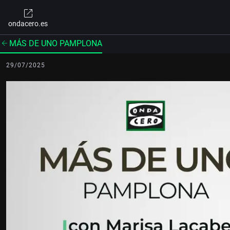
ondacero.es
MÁS DE UNO PAMPLONA
29/07/2025