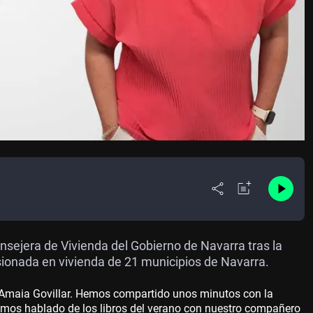
ejera de Vivienda del Gobierno de Navarra tras la
sionada en vivienda de 21 municipios de Navarra.
 Amaia Govillar. Hemos compartido unos minutos con la
emos hablado de los libros del verano con nuestro compañero