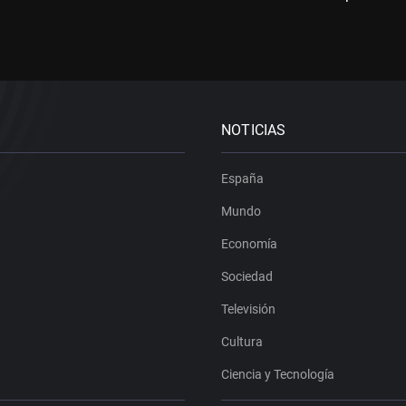
NOTICIAS
España
Mundo
Economía
Sociedad
Televisión
Cultura
Ciencia y Tecnología