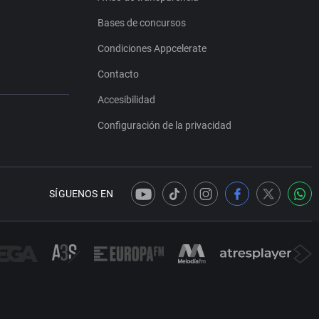
Bases de concursos
Condiciones Appcelerate
Contacto
Accesibilidad
Configuración de la privacidad
SÍGUENOS EN