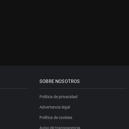
SOBRE NOSOTROS
Política de privacidad
Advertencia legal
Política de cookies
Aviso de transparencia