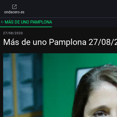
ondacero.es
MÁS DE UNO PAMPLONA
27/08/2020
Más de uno Pamplona 27/08/