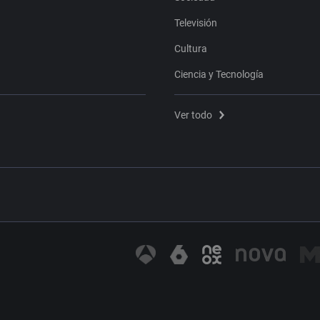
Televisión
Cultura
Ciencia y Tecnología
Ver todo