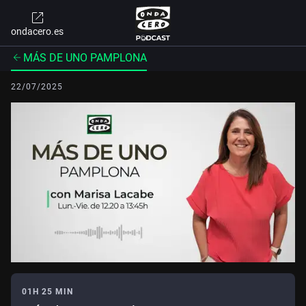
ondacero.es
MÁS DE UNO PAMPLONA
22/07/2025
01H 25 MIN