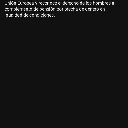
Unión Europea y reconoce el derecho de los hombres al
complemento de pensión por brecha de género en
igualdad de condiciones.