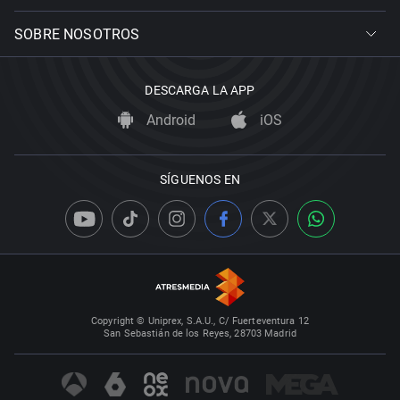
SOBRE NOSOTROS
DESCARGA LA APP
Android
iOS
SÍGUENOS EN
Copyright © Uniprex, S.A.U., C/ Fuerteventura 12
San Sebastián de los Reyes, 28703 Madrid