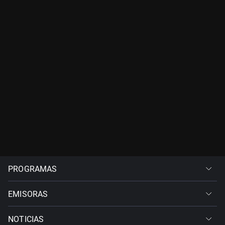
PROGRAMAS
EMISORAS
NOTICIAS