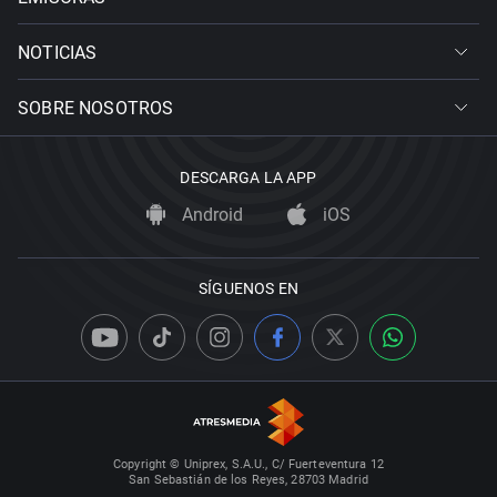
NOTICIAS
SOBRE NOSOTROS
DESCARGA LA APP
Android
iOS
SÍGUENOS EN
Copyright © Uniprex, S.A.U., C/ Fuerteventura 12
San Sebastián de los Reyes, 28703 Madrid