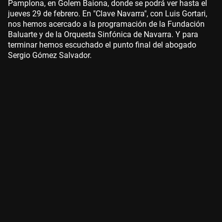
Pamplona, en Golem Baiona, donde se podrá ver hasta el
jueves 29 de febrero. En "Clave Navarra", con Luis Gortari,
nos hemos acercado a la programación de la Fundación
Baluarte y de la Orquesta Sinfónica de Navarra. Y para
terminar hemos escuchado el punto final del abogado
Sergio Gómez Salvador.