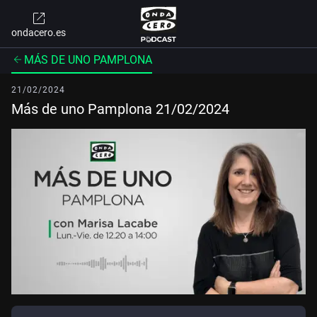
ondacero.es
MÁS DE UNO PAMPLONA
21/02/2024
Más de uno Pamplona 21/02/2024