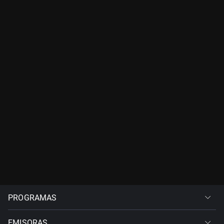
PROGRAMAS
EMISORAS