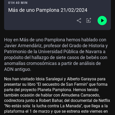
01H 40 MIN
Más de uno Pamplona 21/02/2024
Hoy en Más de uno Pamplona hemos hablado con
Javier Armendáriz, profesor del Grado de Historia y
Patrimonio de la Universidad Pública de Navarra a
propósito del hallazgo de siete casos de bebés con
anomalías cromosómicas a partir de análisis de
ADN antiguo.
Nos han visitado Idoia Saralegui y Alberto Garayoa para
presentar su libro "El secuestro de San Fermín" que forma
parte del proyecto Planeta Pamplona. Hemos tenido
también ocasión de hablar con Almudena Carracedo,
codirectora junto a Robert Bahar, del documental de Netflix
"No estás sola: la lucha contra La Manada", que llega a la
plataforma el 1 de marzo y que se estrena este viernes en