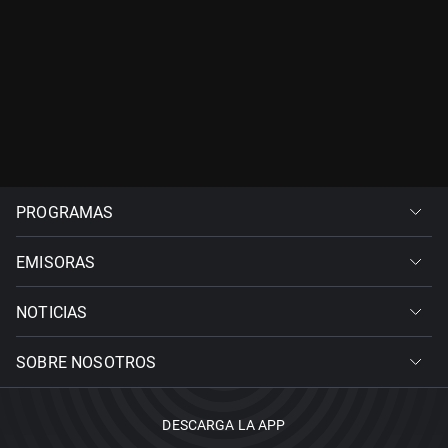
PROGRAMAS
EMISORAS
NOTICIAS
SOBRE NOSOTROS
DESCARGA LA APP