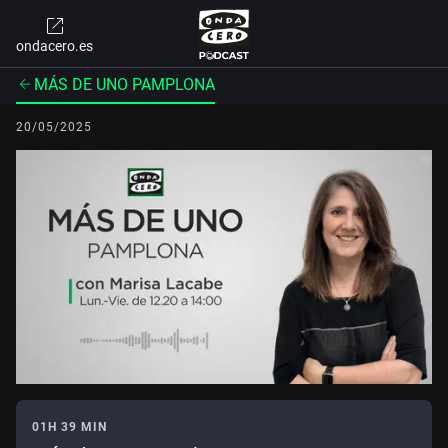
ondacero.es
MÁS DE UNO PAMPLONA
20/05/2025
01H 39 MIN