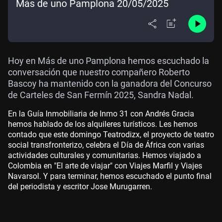
Más de uno Pamplona 20/05/2025
Hoy en Más de uno Pamplona hemos escuchado la
conversación que nuestro compañero Roberto
Bascoy ha mantenido con la ganadora del Concurso
de Carteles de San Fermín 2025, Sandra Nadal.
En la Guía Inmobiliaria de Inmo 31 con Andrés Gracia
hemos hablado de los alquileres turísticos. Les hemos
contado que este domingo Teatrodizx, el proyecto de teatro
social transfronterizo, celebra el Día de África con varias
actividades culturales y comunitarias. Hemos viajado a
Colombia en "El arte de viajar" con Viajes Marfil y Viajes
Navarsol. Y para terminar, hemos escuchado el punto final
del periodista y escritor Jose Murugarren.