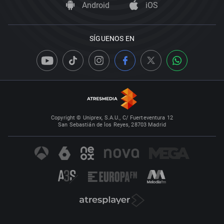
Android
iOS
SÍGUENOS EN
Copyright © Uniprex, S.A.U., C/ Fuerteventura 12
San Sebastián de los Reyes, 28703 Madrid