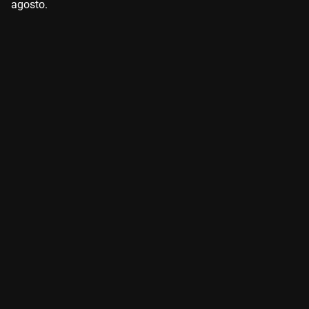
agosto.