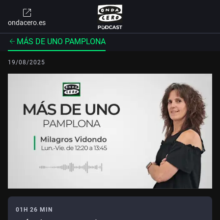
ondacero.es
MÁS DE UNO PAMPLONA
19/08/2025
01H 26 MIN