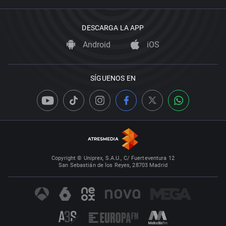
DESCARGA LA APP
Android
iOS
SÍGUENOS EN
Copyright © Uniprex, S.A.U., C/ Fuerteventura 12
San Sebastián de los Reyes, 28703 Madrid