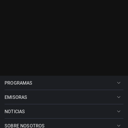
PROGRAMAS
EMISORAS
NOTICIAS
SOBRE NOSOTROS