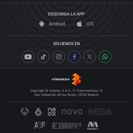
DESCARGA LA APP
Android
iOS
SÍGUENOS EN
Copyright © Uniprex, S.A.U., C/ Fuerteventura 12
San Sebastián de los Reyes, 28703 Madrid