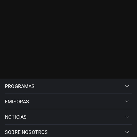
PROGRAMAS
EMISORAS
NOTICIAS
SOBRE NOSOTROS