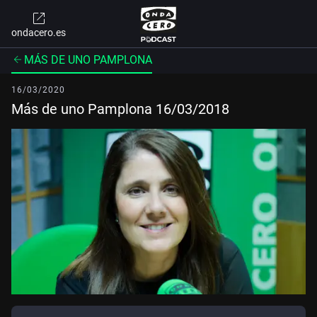
ondacero.es
MÁS DE UNO PAMPLONA
16/03/2020
Más de uno Pamplona 16/03/2018