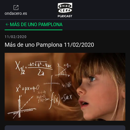
ondacero.es
MÁS DE UNO PAMPLONA
11/02/2020
Más de uno Pamplona 11/02/2020