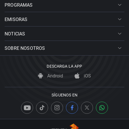
PROGRAMAS
EMISORAS
NOTICIAS
SOBRE NOSOTROS
DESCARGA LA APP
Android
iOS
SÍGUENOS EN