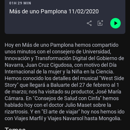
01H 29 MIN
Más de uno Pamplona 11/02/2020
Hoy en Más de uno Pamplona hemos compartido
unos minutos con el consejero de Universidad,
Innovación y Transformación Digital del Gobierno de
Navarra, Juan Cruz Cigudosa, con motivo del Día
Internacional de la mujer y la Niña en la Ciencia.
Hemos conocido los detalles del musical "West Side
Story" que llegará a Baluarte del 27 de febrero al 1
de marzo; nos ha visitado su productor, José María
Cámara. En "Consejos de Salud con Cinfa" hemos
hablado hoy con el doctor Julio Maset sobre la
rizartrosis. Y en "El arte de viajar" hoy nos hemos ido
con Viajes Marfil y Viajes Navarsol hasta Mongolia.