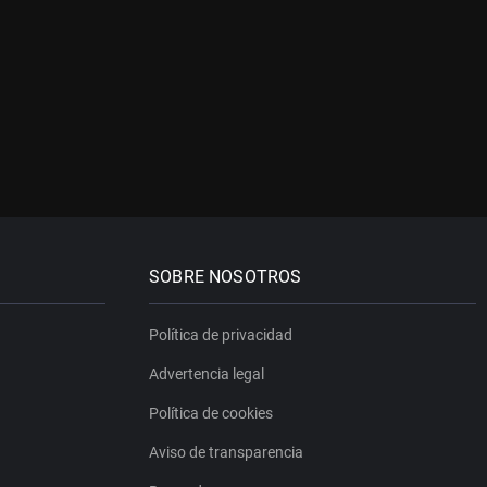
SOBRE NOSOTROS
Política de privacidad
Advertencia legal
Política de cookies
Aviso de transparencia