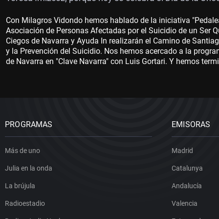
Con Milagros Vidondo hemos hablado de la iniciativa "Pedalea
Asociación de Personas Afectadas por el Suicidio de un Ser Q
Ciegos de Navarra y Ayuda In realizarán el Camino de Santiag
y la Prevención del Suicidio. Nos hemos acercado a la progra
de Navarra en "Clave Navarra" con Luis Gortari. Y hemos term
PROGRAMAS
EMISORAS
Más de uno
Madrid
Julia en la onda
Catalunya
La brújula
Andalucía
Radioestadio
Valencia