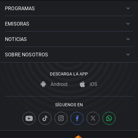
PROGRAMAS
EMISORAS
NOTICIAS
SOBRE NOSOTROS
DESCARGA LA APP
Android
iOS
SÍGUENOS EN