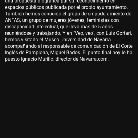
una propuesta biográfica par su reconocimiento en
espacios públicos publicada por el propio ayuntamiento.
También hemos conocido el grupo de empoderamiento de
ANFAS, un grupo de mujeres jóvenes, feministas con
discapacidad intelectual, que lleva más de 5 años
reuniéndose y trabajando. Y en "Veo, veo", con Luis Gortari,
hemos visitado el Museo Universidad de Navarra
acompañando al responsable de comunicación de El Corte
Inglés de Pamplona, Miguel Bados. El punto final hoy lo ha
puesto Ignacio Murillo, director de Navarra.com.