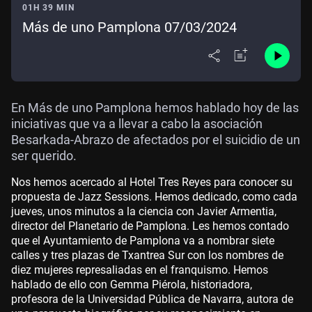
01H 39 MIN
Más de uno Pamplona 07/03/2024
En Más de uno Pamplona hemos hablado hoy de las
iniciativas que va a llevar a cabo la asociación
Besarkada-Abrazo de afectados por el suicidio de un
ser querido.
Nos hemos acercado al Hotel Tres Reyes para conocer su
propuesta de Jazz Sessions. Hemos dedicado, como cada
jueves, unos minutos a la ciencia con Javier Armentia,
director del Planetario de Pamplona. Les hemos contado
que el Ayuntamiento de Pamplona va a nombrar siete
calles y tres plazas de Txantrea Sur con los nombres de
diez mujeres represaliadas en el franquismo. Hemos
hablado de ello con Gemma Piérola, historiadora,
profesora de la Universidad Pública de Navarra, autora de