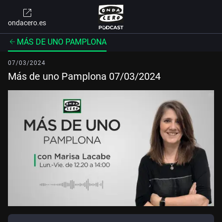
ondacero.es
MÁS DE UNO PAMPLONA
07/03/2024
Más de uno Pamplona 07/03/2024