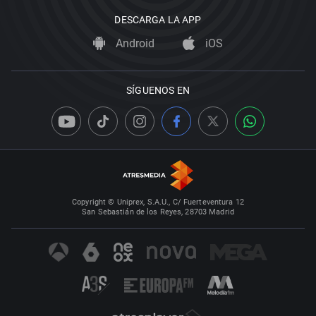
DESCARGA LA APP
Android
iOS
SÍGUENOS EN
Copyright © Uniprex, S.A.U., C/ Fuerteventura 12
San Sebastián de los Reyes, 28703 Madrid