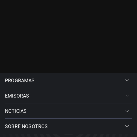
PROGRAMAS
EMISORAS
NOTICIAS
SOBRE NOSOTROS