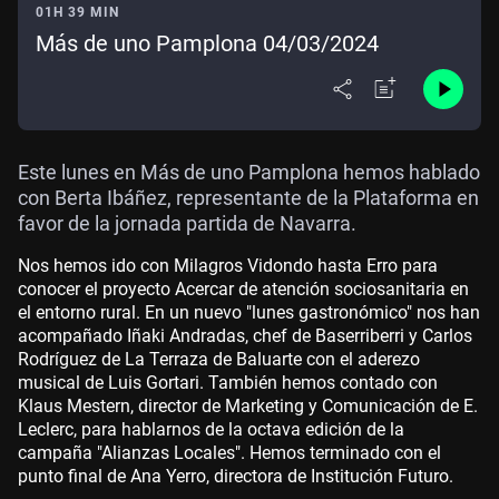
01H 39 MIN
Más de uno Pamplona 04/03/2024
Este lunes en Más de uno Pamplona hemos hablado
con Berta Ibáñez, representante de la Plataforma en
favor de la jornada partida de Navarra.
Nos hemos ido con Milagros Vidondo hasta Erro para
conocer el proyecto Acercar de atención sociosanitaria en
el entorno rural. En un nuevo "lunes gastronómico" nos han
acompañado Iñaki Andradas, chef de Baserriberri y Carlos
Rodríguez de La Terraza de Baluarte con el aderezo
musical de Luis Gortari. También hemos contado con
Klaus Mestern, director de Marketing y Comunicación de E.
Leclerc, para hablarnos de la octava edición de la
campaña "Alianzas Locales". Hemos terminado con el
punto final de Ana Yerro, directora de Institución Futuro.