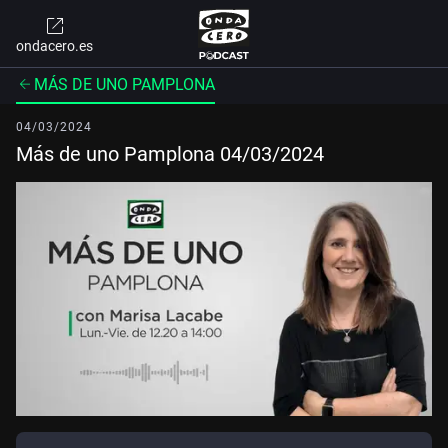
ondacero.es
MÁS DE UNO PAMPLONA
04/03/2024
Más de uno Pamplona 04/03/2024