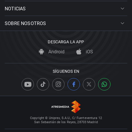
NOTICIAS
SOBRE NOSOTROS
DESCARGA LA APP
Android
iOS
SÍGUENOS EN
Copyright © Uniprex, S.A.U., C/ Fuerteventura 12
San Sebastián de los Reyes, 28703 Madrid