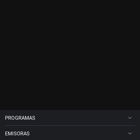
PROGRAMAS
EMISORAS