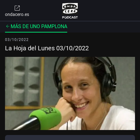
ondacero.es
MÁS DE UNO PAMPLONA
03/10/2022
La Hoja del Lunes 03/10/2022