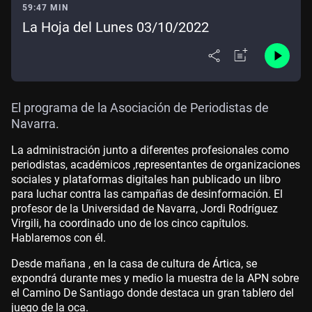
59:47 MIN
La Hoja del Lunes 03/10/2022
El programa de la Asociación de Periodistas de
Navarra.
La administración junto a diferentes profesionales como
periodistas, académicos ,representantes de organizaciones
sociales y plataformas digitales han publicado un libro
para luchar contra las campañas de desinformación. El
profesor de la Universidad de Navarra, Jordi Rodríguez
Virgili, ha coordinado uno de los cinco capítulos.
Hablaremos con él.
Desde mañana , en la casa de cultura de Ártica, se
expondrá durante mes y medio la muestra de la APN sobre
el Camino De Santiago donde destaca un gran tablero del
juego de la oca.