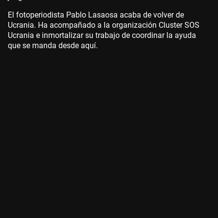
El fotoperiodista Pablo Lasaosa acaba de volver de
Ucrania. Ha acompañado a la organización Cluster SOS
Ucrania e inmortalizar su trabajo de coordinar la ayuda
que se manda desde aquí.