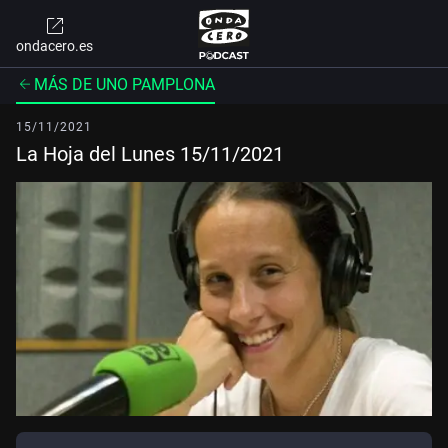
ondacero.es
MÁS DE UNO PAMPLONA
15/11/2021
La Hoja del Lunes 15/11/2021