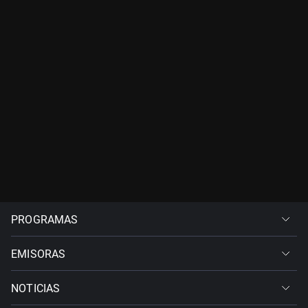
PROGRAMAS
EMISORAS
NOTICIAS