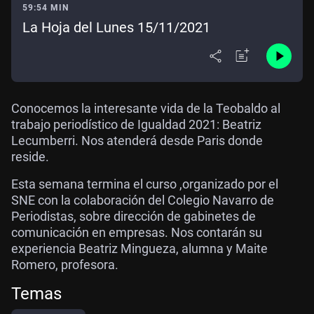
59:54 MIN
La Hoja del Lunes 15/11/2021
Conocemos la interesante vida de la Teobaldo al
trabajo periodístico de Igualdad 2021: Beatriz
Lecumberri. Nos atenderá desde Paris donde
reside.
Esta semana termina el curso ,organizado por el
SNE con la colaboración del Colegio Navarro de
Periodistas, sobre dirección de gabinetes de
comunicación en empresas. Nos contarán su
experiencia Beatriz Mingueza, alumna y Maite
Romero, profesora.
Temas