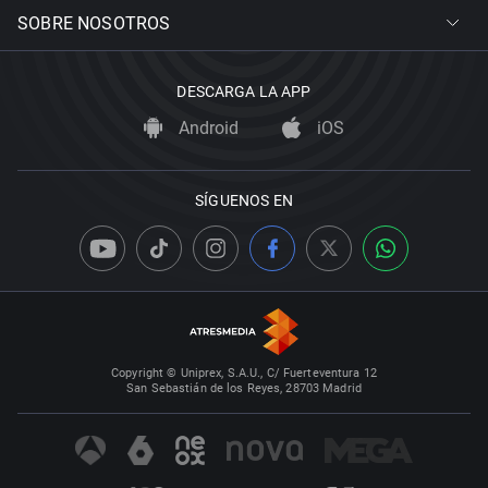
SOBRE NOSOTROS
DESCARGA LA APP
Android
iOS
SÍGUENOS EN
Copyright © Uniprex, S.A.U., C/ Fuerteventura 12
San Sebastián de los Reyes, 28703 Madrid