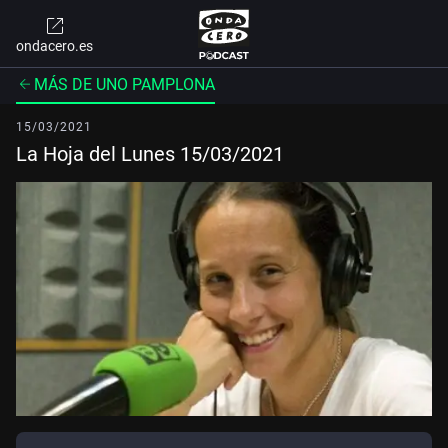
ondacero.es
MÁS DE UNO PAMPLONA
15/03/2021
La Hoja del Lunes 15/03/2021