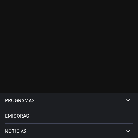
PROGRAMAS
EMISORAS
NOTICIAS