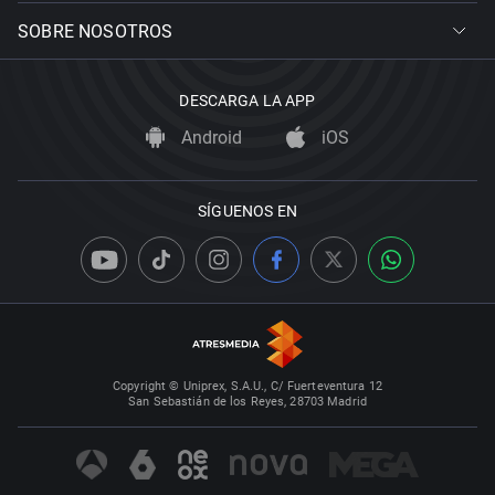
SOBRE NOSOTROS
DESCARGA LA APP
Android
iOS
SÍGUENOS EN
Copyright © Uniprex, S.A.U., C/ Fuerteventura 12
San Sebastián de los Reyes, 28703 Madrid