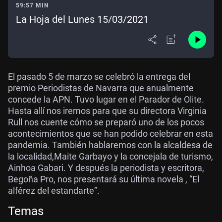
59:57 MIN
La Hoja del Lunes 15/03/2021
El pasado 5 de marzo se celebró la entrega del
premio Periodistas de Navarra que anualmente
concede la APN. Tuvo lugar en el Parador de Olite.
Hasta allí nos iremos para que su directora Virginia
Rull nos cuente cómo se preparó uno de los pocos
acontecimientos que se han podido celebrar en esta
pandemia. También hablaremos con la alcaldesa de
la localidad,Maite Garbayo y la concejala de turismo,
Ainhoa Gabari. Y después la periodista y escritora,
Begoña Pro, nos presentará su última novela , “El
alférez del estandarte”.
Temas