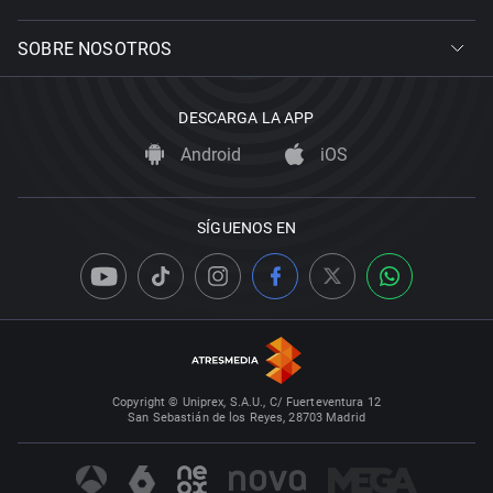
SOBRE NOSOTROS
DESCARGA LA APP
Android
iOS
SÍGUENOS EN
Copyright © Uniprex, S.A.U., C/ Fuerteventura 12
San Sebastián de los Reyes, 28703 Madrid