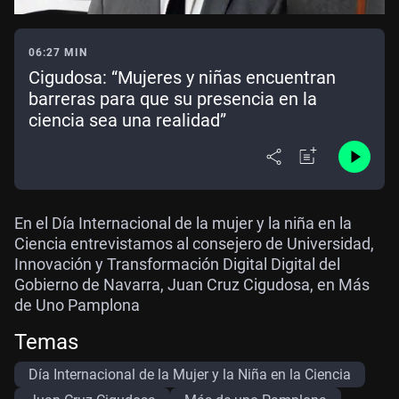
06:27 MIN
Cigudosa: “Mujeres y niñas encuentran
barreras para que su presencia en la
ciencia sea una realidad”
En el Día Internacional de la mujer y la niña en la
Ciencia entrevistamos al consejero de Universidad,
Innovación y Transformación Digital Digital del
Gobierno de Navarra, Juan Cruz Cigudosa, en Más
de Uno Pamplona
Temas
Día Internacional de la Mujer y la Niña en la Ciencia