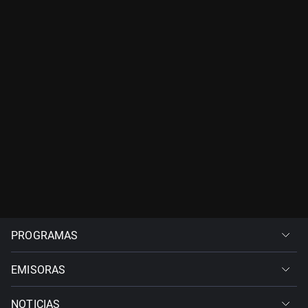
PROGRAMAS
EMISORAS
NOTICIAS