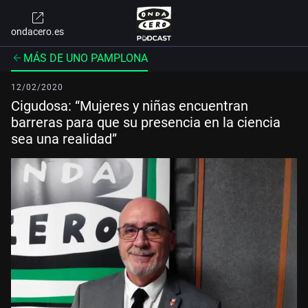
ondacero.es
MÁS DE UNO PAMPLONA
12/02/2020
Cigudosa: “Mujeres y niñas encuentran
barreras para que su presencia en la ciencia
sea una realidad”