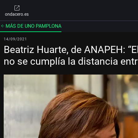
ondacero.es
MÁS DE UNO PAMPLONA
14/09/2021
Beatriz Huarte, de ANAPEH: “El
no se cumplía la distancia en