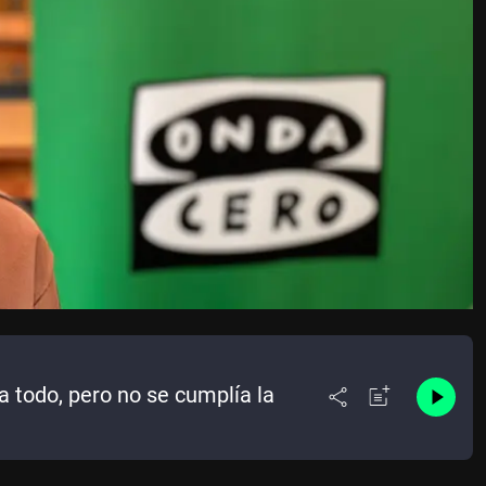
a todo, pero no se cumplía la