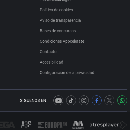
Política de cookies
Aviso de transparencia
Bases de concursos
Condiciones Appcelerate
Contacto
Accesibilidad
Configuración de la privacidad
SÍGUENOS EN