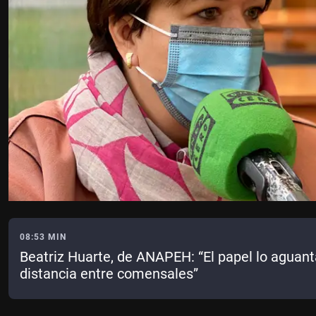
08:53 MIN
Beatriz Huarte, de ANAPEH: “El papel lo aguant
distancia entre comensales”