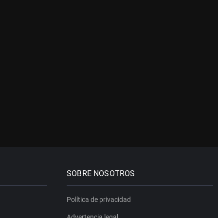
SOBRE NOSOTROS
Política de privacidad
Advertencia legal