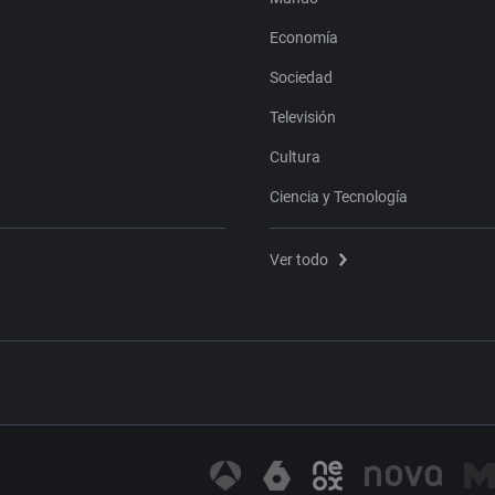
Economía
Sociedad
Televisión
Cultura
Ciencia y Tecnología
Ver todo