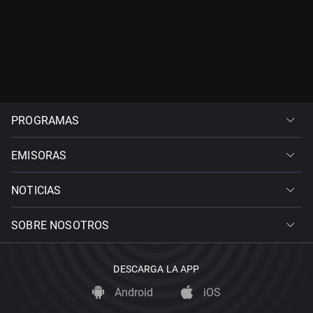
PROGRAMAS
EMISORAS
NOTICIAS
SOBRE NOSOTROS
DESCARGA LA APP
Android
iOS