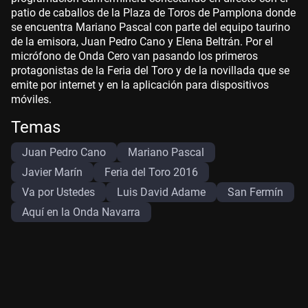
patio de caballos de la Plaza de Toros de Pamplona donde
se encuentra Mariano Pascal con parte del equipo taurino
de la emisora, Juan Pedro Cano y Elena Beltrán. Por el
micrófono de Onda Cero van pasando los primeros
protagonistas de la Feria del Toro y de la novillada que se
emite por internet y en la aplicación para dispositivos
móviles.
Temas
Juan Pedro Cano
Mariano Pascal
Javier Marín
Feria del Toro 2016
Va por Ustedes
Luis David Adame
San Fermín
Aquí en la Onda Navarra