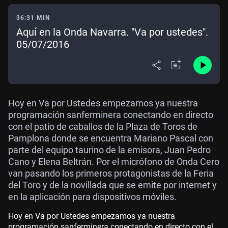
36:31 MIN
Aquí en la Onda Navarra. "Va por ustedes".
05/07/2016
Hoy en Va por Ustedes empezamos ya nuestra
programación sanferminera conectando en directo
con el patio de caballos de la Plaza de Toros de
Pamplona donde se encuentra Mariano Pascal con
parte del equipo taurino de la emisora, Juan Pedro
Cano y Elena Beltrán. Por el micrófono de Onda Cero
van pasando los primeros protagonistas de la Feria
del Toro y de la novillada que se emite por internet y
en la aplicación para dispositivos móviles.
Hoy en Va por Ustedes empezamos ya nuestra
programación sanferminera conectando en directo con el