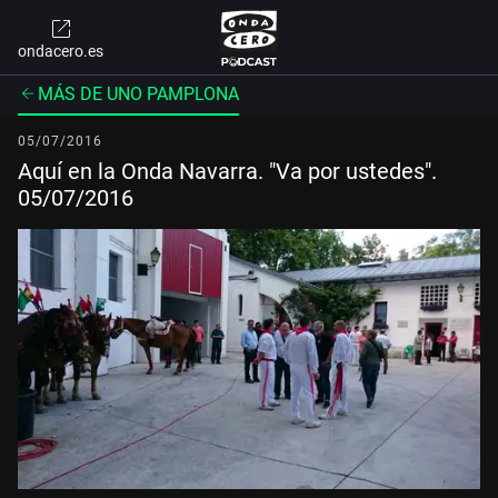
ondacero.es
MÁS DE UNO PAMPLONA
05/07/2016
Aquí en la Onda Navarra. "Va por ustedes".
05/07/2016