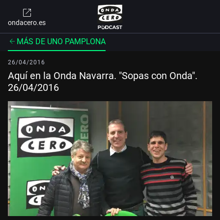
ondacero.es
MÁS DE UNO PAMPLONA
26/04/2016
Aquí en la Onda Navarra. "Sopas con Onda".
26/04/2016