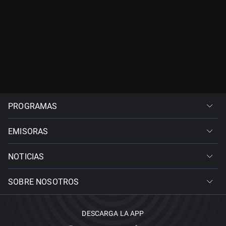
PROGRAMAS
EMISORAS
NOTICIAS
SOBRE NOSOTROS
DESCARGA LA APP