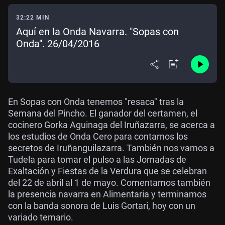
32:22 MIN
Aquí en la Onda Navarra. "Sopas con
Onda". 26/04/2016
En Sopas con Onda tenemos "resaca" tras la
Semana del Pincho. El ganador del certamen, el
cocinero Gorka Aguinaga del Iruñazarra, se acerca a
los estudios de Onda Cero para contarnos los
secretos de Iruñanguilazarra. También nos vamos a
Tudela para tomar el pulso a las Jornadas de
Exaltación y Fiestas de la Verdura que se celebran
del 22 de abril al 1 de mayo. Comentamos también
la presencia navarra en Alimentaria y terminamos
con la banda sonora de Luis Gortari, hoy con un
variado temario.