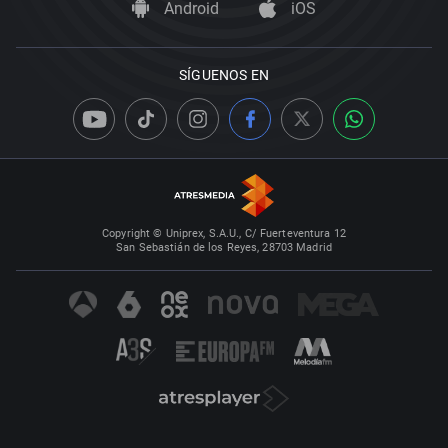
Android
iOS
SÍGUENOS EN
Copyright © Uniprex, S.A.U., C/ Fuerteventura 12
San Sebastián de los Reyes, 28703 Madrid