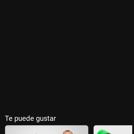
Te puede gustar