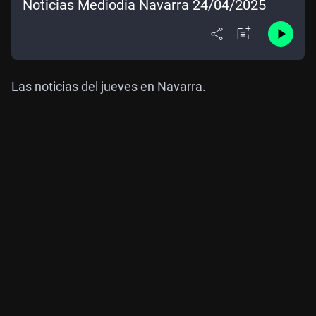
Noticias Mediodía Navarra 24/04/2025
Las noticias del jueves en Navarra.