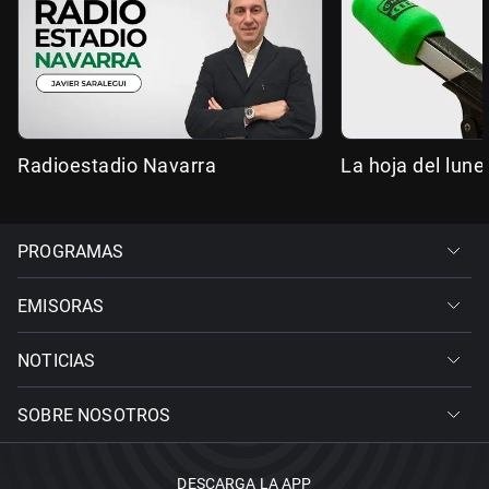
Radioestadio Navarra
La hoja del lune
PROGRAMAS
EMISORAS
NOTICIAS
SOBRE NOSOTROS
DESCARGA LA APP