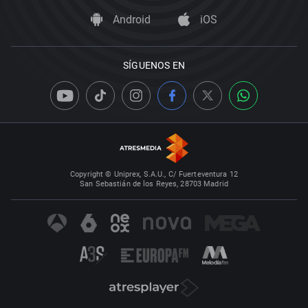
Android
iOS
SÍGUENOS EN
Copyright © Uniprex, S.A.U., C/ Fuerteventura 12
San Sebastián de los Reyes, 28703 Madrid