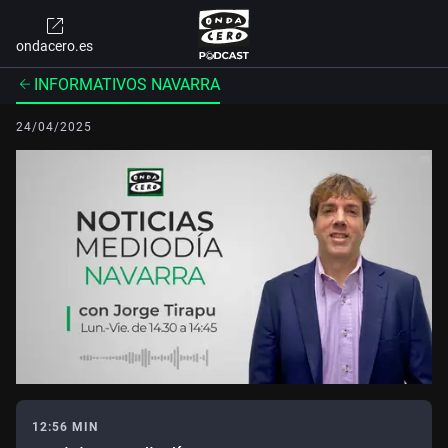
ondacero.es
INFORMATIVOS NAVARRA
24/04/2025
12:56 MIN