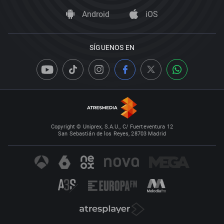
Android
iOS
SÍGUENOS EN
Copyright © Uniprex, S.A.U., C/ Fuerteventura 12
San Sebastián de los Reyes, 28703 Madrid