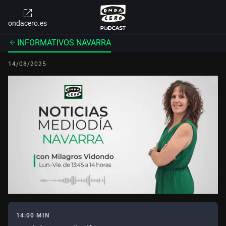
ondacero.es
INFORMATIVOS NAVARRA
14/08/2025
14:00 MIN