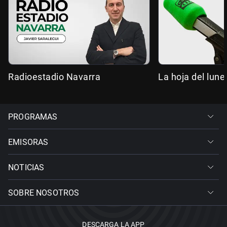
Radioestadio Navarra
La hoja del lune
PROGRAMAS
EMISORAS
NOTICIAS
SOBRE NOSOTROS
DESCARGA LA APP