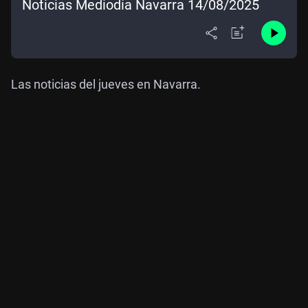
Noticias Mediodía Navarra 14/08/2025
Las noticias del jueves en Navarra.