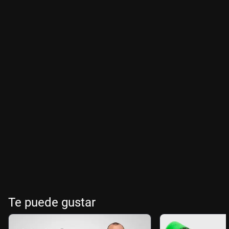
Te puede gustar