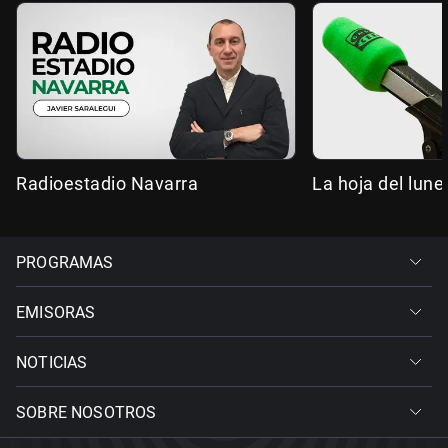
Radioestadio Navarra
La hoja del lune
PROGRAMAS
EMISORAS
NOTICIAS
SOBRE NOSOTROS