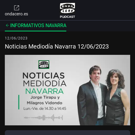
ondacero.es
INFORMATIVOS NAVARRA
12/06/2023
Noticias Mediodía Navarra 12/06/2023