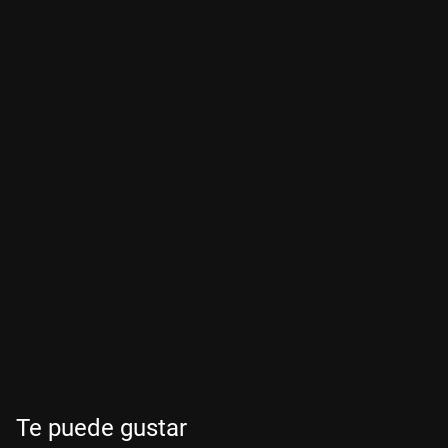
Te puede gustar