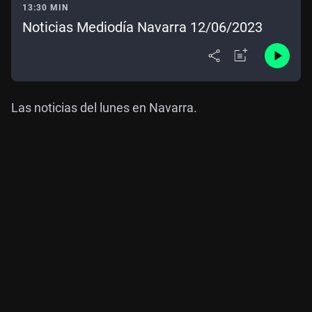
13:30 MIN
Noticias Mediodía Navarra 12/06/2023
Las noticias del lunes en Navarra.