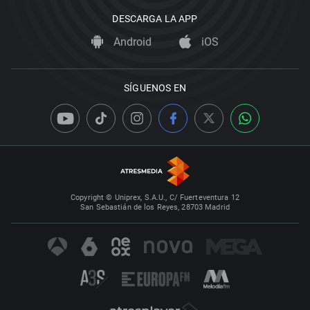
DESCARGA LA APP
Android
iOS
SÍGUENOS EN
Copyright © Uniprex, S.A.U., C/ Fuerteventura 12
San Sebastián de los Reyes, 28703 Madrid