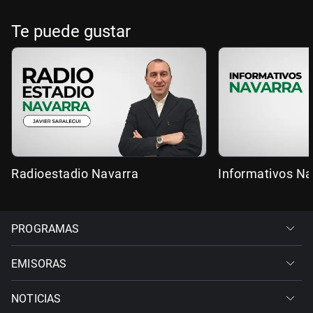
Te puede gustar
Radioestadio Navarra
Informativos Na
PROGRAMAS
EMISORAS
NOTICIAS