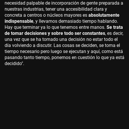
necesidad palpable de incorporación de gente preparada a
nuestras industrias, tener una accesibilidad clara y
concreta a centros o núcleos mayores es
absolutamente
indispensable
, y llevamos demasiado tiempo hablando.
Hay que terminar ya lo que tenemos entre manos.
Se trata
de tomar decisiones y sobre todo ser constantes
, es decir,
una vez que se ha tomado una decisión no estar todo el
día volviendo a discutir. Las cosas se deciden, se toma el
tiempo necesario pero luego se ejecutan y aquí, como está
pasando tanto tiempo, ponemos en cuestión lo que ya está
decidido".