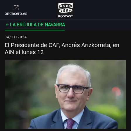
ondacero.es
LA BRÚJULA DE NAVARRA
04/11/2024
El Presidente de CAF, Andrés Arizkorreta, en
AIN el lunes 12