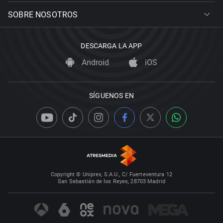
SOBRE NOSOTROS
DESCARGA LA APP
Android
iOS
SÍGUENOS EN
Copyright © Uniprex, S.A.U., C/ Fuerteventura 12
San Sebastián de los Reyes, 28703 Madrid