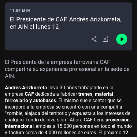
11:06 MIN
El Presidente de CAF, Andrés Arizkorreta,
en AIN el lunes 12
El Presidente de la empresa ferroviaria CAF
compartirá su experiencia profesional en la sede de
AIN.
Andrés Arizkorreta
lleva 30 años trabajando en la
empresa
CAF
dedicada a fabricar
trenes, material
ferroviario y autobuses
. Él mismo suele contar que se
incorporó a la empresa se encontró con una compañía
"zombie, alejada del territorio y expuesta a los intereses de
cualquier fondo de inversión". Ahora CAF tiene
proyección
internacional
, emplea a 15.000 personas en todo el mundo
y factura cerca de 4.000 millones de euros. El próximo
12