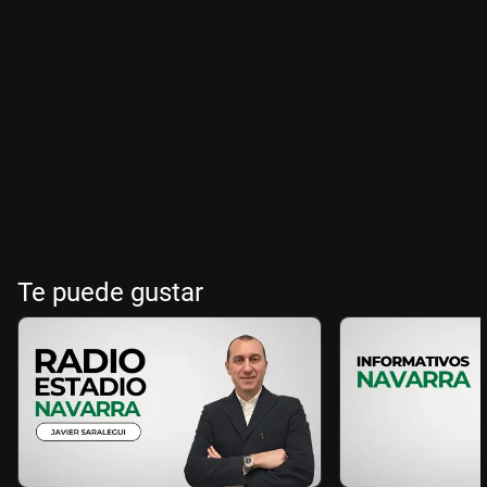
Te puede gustar