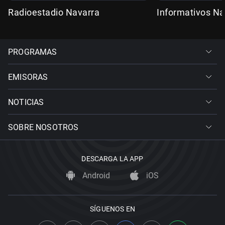
Radioestadio Navarra
Informativos Na
PROGRAMAS
EMISORAS
NOTICIAS
SOBRE NOSOTROS
DESCARGA LA APP
Android
iOS
SÍGUENOS EN