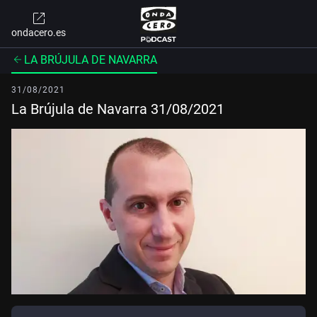
ondacero.es
LA BRÚJULA DE NAVARRA
31/08/2021
La Brújula de Navarra 31/08/2021