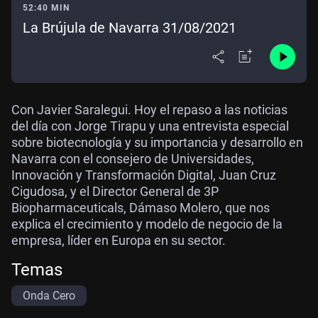
52:40 MIN
La Brújula de Navarra 31/08/2021
Con Javier Saralegui. Hoy el repaso a las noticias
del día con Jorge Tirapu y una entrevista especial
sobre biotecnología y su importancia y desarrollo en
Navarra con el consejero de Universidades,
Innovación y Transformación Digital, Juan Cruz
Cigudosa, y el Director General de 3P
Biopharmaceuticals, Dámaso Molero, que nos
explica el crecimiento y modelo de negocio de la
empresa, líder en Europa en su sector.
Temas
Onda Cero