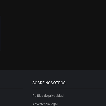
SOBRE NOSOTROS
Política de privacidad
Advertencia legal