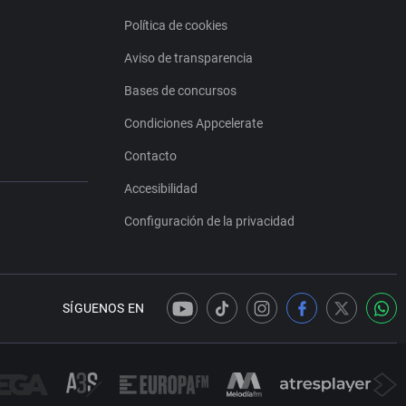
Política de cookies
Aviso de transparencia
Bases de concursos
Condiciones Appcelerate
Contacto
Accesibilidad
Configuración de la privacidad
SÍGUENOS EN