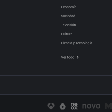
Economía
Sociedad
Televisión
Cultura
Ciencia y Tecnología
Ver todo