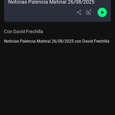
Noticias Palencia Matinal 26/08/2025
Con David Frechilla
Noticias Palencia Matinal 26/08/2025 con David Frechilla