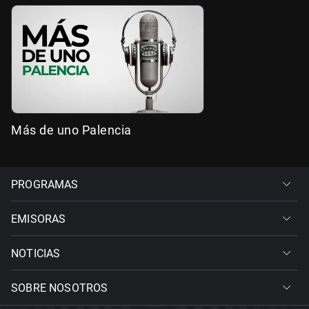
Más de uno Palencia
PROGRAMAS
EMISORAS
NOTICIAS
SOBRE NOSOTROS