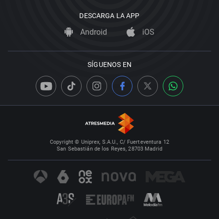
DESCARGA LA APP
Android
iOS
SÍGUENOS EN
Copyright © Uniprex, S.A.U., C/ Fuerteventura 12
San Sebastián de los Reyes, 28703 Madrid