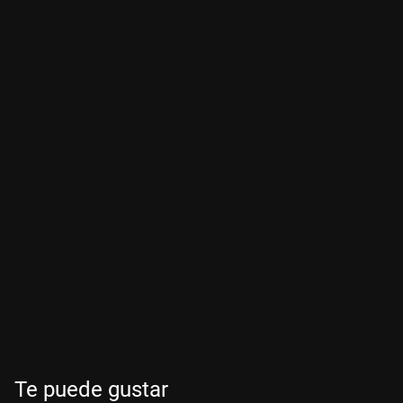
Te puede gustar