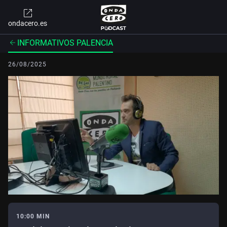
ondacero.es
INFORMATIVOS PALENCIA
26/08/2025
10:00 MIN