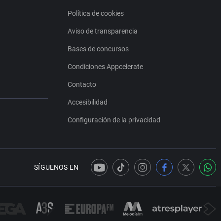
Política de cookies
Aviso de transparencia
Bases de concursos
Condiciones Appcelerate
Contacto
Accesibilidad
Configuración de la privacidad
SÍGUENOS EN