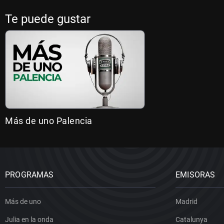
Te puede gustar
Más de uno Palencia
PROGRAMAS
EMISORAS
Más de uno
Madrid
Julia en la onda
Catalunya