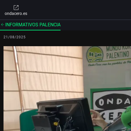
ondacero.es
INFORMATIVOS PALENCIA
21/08/2025