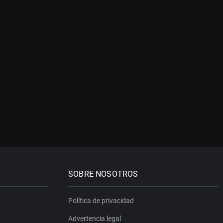
SOBRE NOSOTROS
Política de privacidad
Advertencia legal