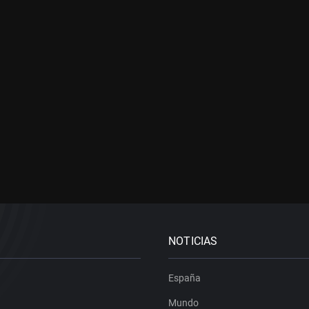
NOTICIAS
España
Mundo