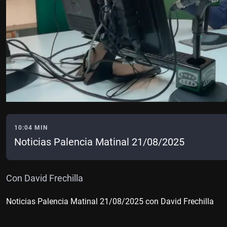
10:04 MIN
Noticias Palencia Matinal 21/08/2025
Con David Frechilla
Noticias Palencia Matinal 21/08/2025 con David Frechilla