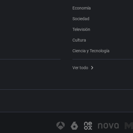
Economía
Sociedad
Televisión
Cultura
Ciencia y Tecnología
Ver todo