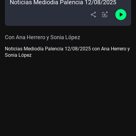
Noticias Mediodía Palencia 12/08/2025
Con Ana Herrero y Sonia López
Noticias Mediodía Palencia 12/08/2025 con Ana Herrero y
Sonia López