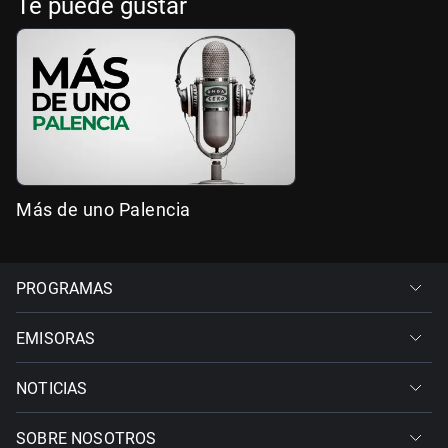
Te puede gustar
Más de uno Palencia
PROGRAMAS
EMISORAS
NOTICIAS
SOBRE NOSOTROS