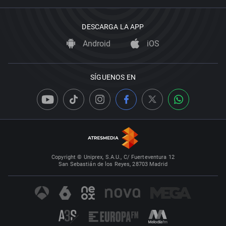
DESCARGA LA APP
Android
iOS
SÍGUENOS EN
Copyright © Uniprex, S.A.U., C/ Fuerteventura 12
San Sebastián de los Reyes, 28703 Madrid