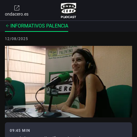
ondacero.es
INFORMATIVOS PALENCIA
12/08/2025
09:45 MIN