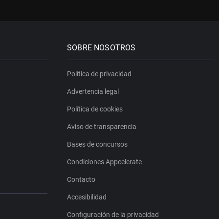
SOBRE NOSOTROS
Política de privacidad
Advertencia legal
Política de cookies
Aviso de transparencia
Bases de concursos
Condiciones Appcelerate
Contacto
Accesibilidad
Configuración de la privacidad