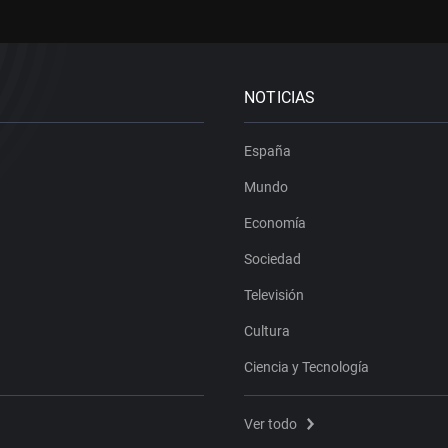
NOTICIAS
España
Mundo
Economía
Sociedad
Televisión
Cultura
Ciencia y Tecnología
Ver todo