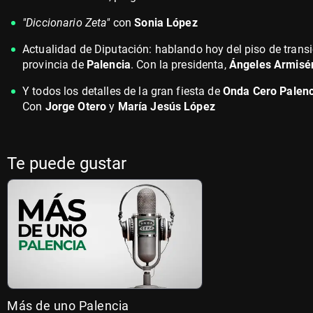
"Diccionario Zeta"
con
Sonia López
Actualidad de Diputación: hablando hoy del piso de transi
provincia de
Palencia
. Con la presidenta,
Ángeles Armis
Y todos los detalles de la gran fiesta de
Onda Cero Palenc
Con
Jorge Otero
y
María Jesús López
Te puede gustar
Más de uno Palencia