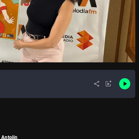
Antolín