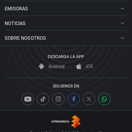
EMISORAS
NOTICIAS
SOBRE NOSOTROS
DESCARGA LA APP
Android
iOS
SÍGUENOS EN