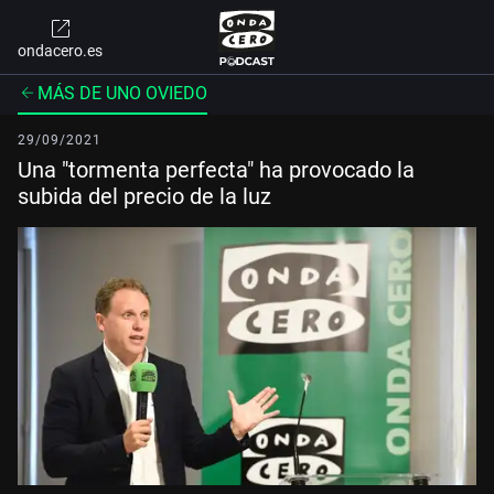
ondacero.es
MÁS DE UNO OVIEDO
29/09/2021
Una "tormenta perfecta" ha provocado la
subida del precio de la luz