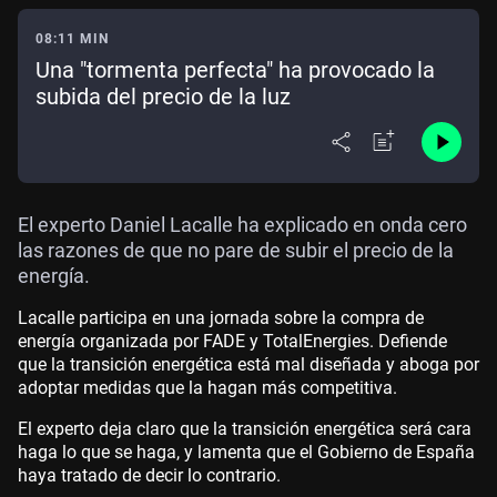
08:11 MIN
Una "tormenta perfecta" ha provocado la
subida del precio de la luz
El experto Daniel Lacalle ha explicado en onda cero
las razones de que no pare de subir el precio de la
energía.
Lacalle participa en una jornada sobre la compra de
energía organizada por FADE y TotalEnergies. Defiende
que la transición energética está mal diseñada y aboga por
adoptar medidas que la hagan más competitiva.
El experto deja claro que la transición energética será cara
haga lo que se haga, y lamenta que el Gobierno de España
haya tratado de decir lo contrario.