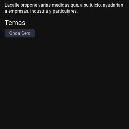
Lacalle propone varias medidas que, a su juicio, ayudarían
a empresas, industria y particulares.
Temas
Onda Cero