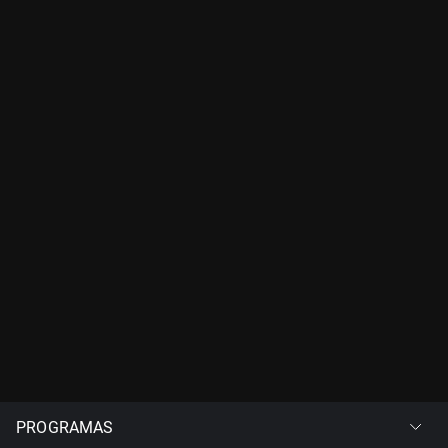
PROGRAMAS