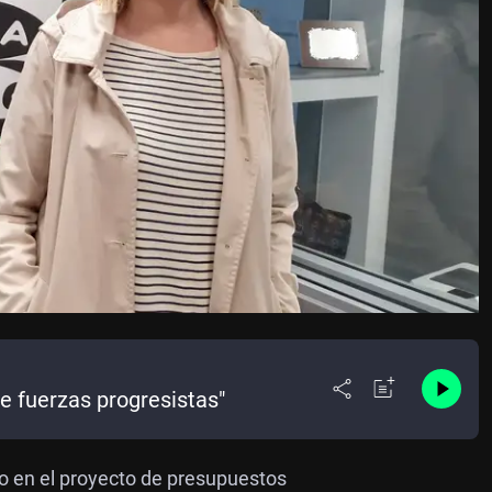
e fuerzas progresistas"
do en el proyecto de presupuestos