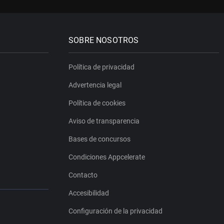
SOBRE NOSOTROS
Política de privacidad
Advertencia legal
Política de cookies
Aviso de transparencia
Bases de concursos
Condiciones Appcelerate
Contacto
Accesibilidad
Configuración de la privacidad