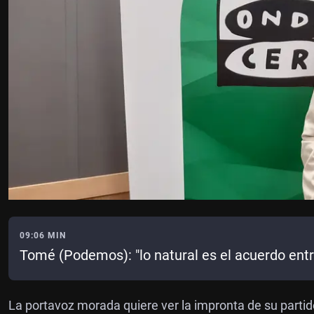
09:06 MIN
Tomé (Podemos): "lo natural es el acuerdo entr
La portavoz morada quiere ver la impronta de su parti