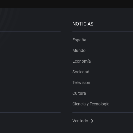
NOTICIAS
España
Mundo
Economía
Sociedad
Televisión
Cultura
Ciencia y Tecnología
Ver todo