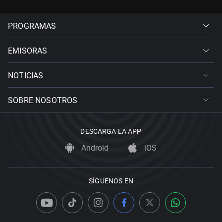
PROGRAMAS
EMISORAS
NOTICIAS
SOBRE NOSOTROS
DESCARGA LA APP
Android
iOS
SÍGUENOS EN