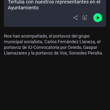
Tertulia con nuestros representantes en el
Ayuntamiento
Nos han acompañado, el portavoz del grupo
municipal socialista, Carlos Fernández Llaneza, el
portavoz de IU-Convocatoria por Oviedo, Gaspar
Llamazares y la portavoz de Vox, Sonsoles Peralta.