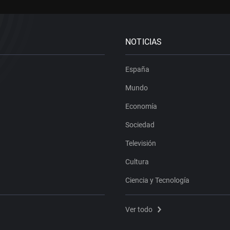
NOTICIAS
España
Mundo
Economía
Sociedad
Televisión
Cultura
Ciencia y Tecnología
Ver todo