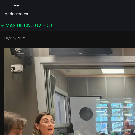
ondacero.es
MÁS DE UNO OVIEDO
29/05/2025