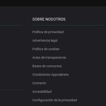
SOBRE NOSOTROS
Política de privacidad
Advertencia legal
Política de cookies
Aviso de transparencia
Bases de concursos
Condiciones Appcelerate
Contacto
Accesibilidad
Configuración de la privacidad