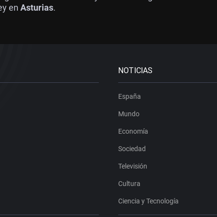
ey en
Asturias
.
NOTICIAS
España
Mundo
Economía
Sociedad
Televisión
Cultura
Ciencia y Tecnología