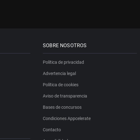
SOBRE NOSOTROS
Política de privacidad
Advertencia legal
Política de cookies
Aviso de transparencia
Bases de concursos
Condiciones Appcelerate
Contacto