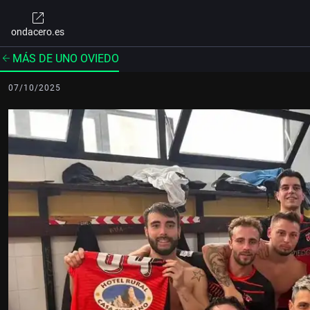
ondacero.es
MÁS DE UNO OVIEDO
07/10/2025