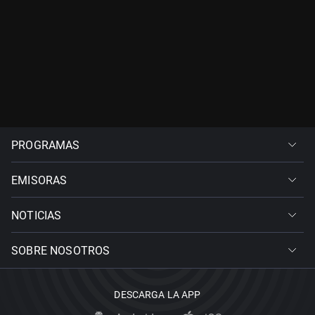
PROGRAMAS
EMISORAS
NOTICIAS
SOBRE NOSOTROS
DESCARGA LA APP