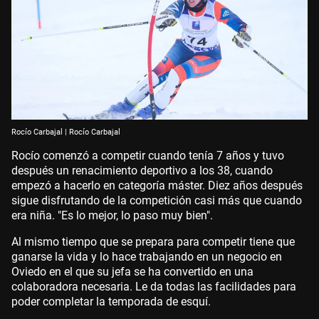
Rocío Carbajal | Rocío Carbajal
Rocío comenzó a competir cuando tenía 7 años y tuvo
después un renacimiento deportivo a los 38, cuando
empezó a hacerlo en categoría máster. Diez años después
sigue disfrutando de la competición casi más que cuando
era niña. "Es lo mejor, lo paso muy bien".
Al mismo tiempo que se prepara para competir tiene que
ganarse la vida y lo hace trabajando en un negocio en
Oviedo en el que su jefa se ha convertido en una
colaboradora necesaria. Le da todas las facilidades para
poder completar la temporada de esquí.