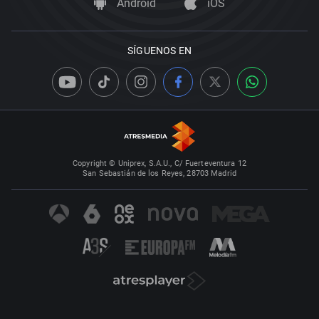
Android
iOS
SÍGUENOS EN
Copyright © Uniprex, S.A.U., C/ Fuerteventura 12
San Sebastián de los Reyes, 28703 Madrid