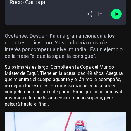
Rocío Carbajal
Ovetense. Desde niña una gran aficionada a los
deportes de invierno. Ya siendo cría mostró su
interés por competir a nivel mundial. Es un ejemplo
de la frase “el que la sigue, la consigue”.
Su palmarés es largo. Compite en la Copa del Mundo
Máster de Esquí. Tiene en la actualidad 49 años. Asegura
que mientras el cuerpo aguante y el ánimo la acompañe,
no dejará los esquíes. En unas semanas espera poder
competir con opciones de podio. Sabe que tiene una rival
austriaca a la que le va a costar mucho superar, pero
peleará hasta el final.