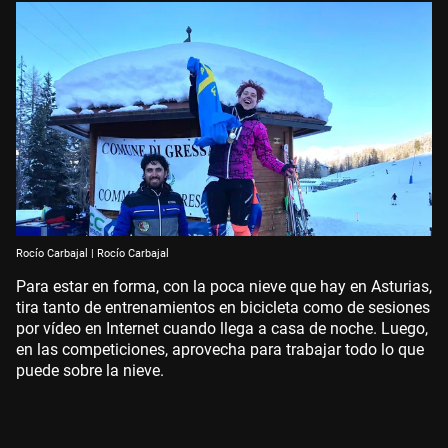
Rocío Carbajal | Rocío Carbajal
Para estar en forma, con la poca nieve que hay en Asturias,
tira tanto de entrenamientos en bicicleta como de sesiones
por vídeo en Internet cuando llega a casa de noche. Luego,
en las competiciones, aprovecha para trabajar todo lo que
puede sobre la nieve.