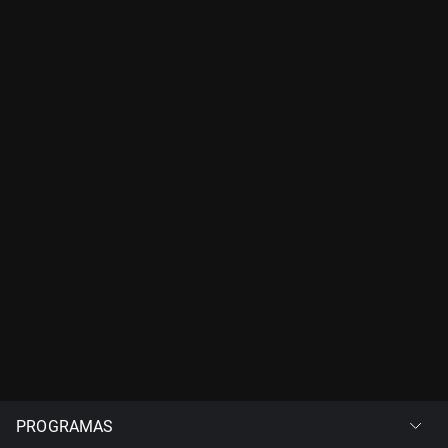
PROGRAMAS