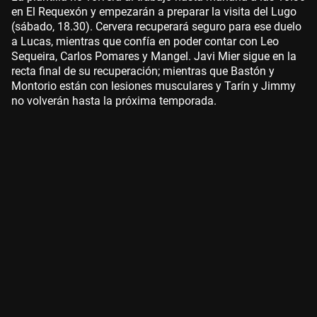
en El Requexón y empezarán a preparar la visita del Lugo
(sábado, 18.30). Cervera recuperará seguro para ese duelo
a Lucas, mientras que confía en poder contar con Leo
Sequeira, Carlos Pomares y Mangel. Javi Mier sigue en la
recta final de su recuperación; mientras que Bastón y
Montorio están con lesiones musculares y Tarín y Jimmy
no volverán hasta la próxima temporada.