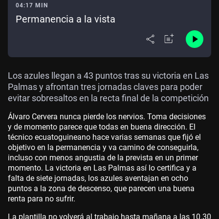
04:17 MIN
Permanencia a la vista
Los azules llegan a 43 puntos tras su victoria en Las
Palmas y afrontan tres jornadas claves para poder
evitar sobresaltos en la recta final de la competición
Álvaro Cervera nunca pierde los nervios. Toma decisiones
y de momento parece que todas en buena dirección. El
técnico ecuatoguineano hace varias semanas que fijó el
objetivo en la permanencia y va camino de conseguirla,
incluso con menos angustia de la prevista en un primer
momento. La victoria en Las Palmas así lo certifica y a
falta de siete jornadas, los azules aventajan en ocho
puntos a la zona de descenso, que parecen una buena
renta para no sufrir.
La plantilla no volverá al trabajo hasta mañana a las 10.30