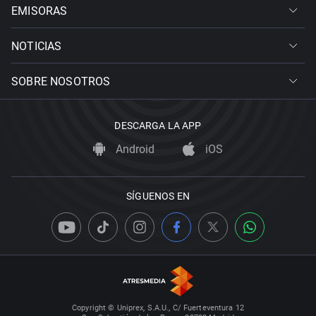
EMISORAS
NOTICIAS
SOBRE NOSOTROS
DESCARGA LA APP
Android
iOS
SÍGUENOS EN
Copyright © Uniprex, S.A.U., C/ Fuerteventura 12