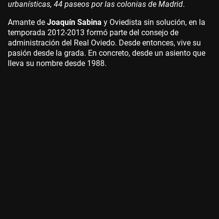
urbanísticas, 44 paseos por las colonias de Madrid
.
Amante de
Joaquín Sabina
y Oviedista sin solución, en la
temporada 2012-2013 formó parte del consejo de
administración del Real Oviedo. Desde entonces, vive su
pasión desde la grada. En concreto, desde un asiento que
lleva su nombre desde 1988.