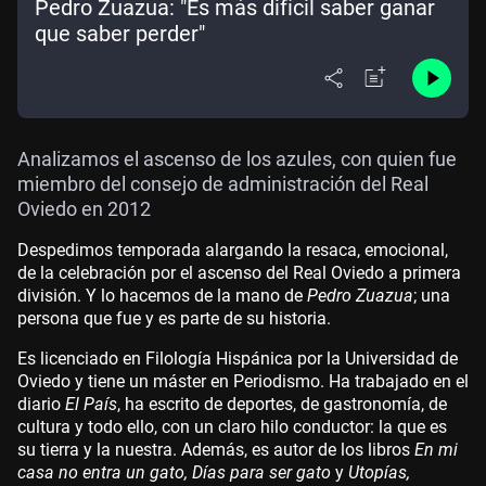
Pedro Zuazua: "Es más difícil saber ganar
que saber perder"
Analizamos el ascenso de los azules, con quien fue
miembro del consejo de administración del Real
Oviedo en 2012
Despedimos temporada alargando la resaca, emocional,
de la celebración por el ascenso del Real Oviedo a primera
división. Y lo hacemos de la mano de
Pedro Zuazua
; una
persona que fue y es parte de su historia.
Es licenciado en Filología Hispánica por la Universidad de
Oviedo y tiene un máster en Periodismo. Ha trabajado en el
diario
El País
, ha escrito de deportes, de gastronomía, de
cultura y todo ello, con un claro hilo conductor: la que es
su tierra y la nuestra. Además, es autor de los libros
En mi
casa no entra un gato, Días para ser gato
y
Utopías,