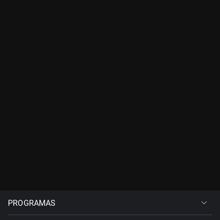
PROGRAMAS